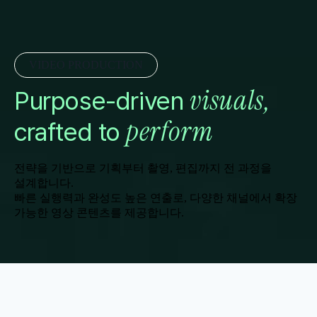
VIDEO PRODUCTION
visuals,
Purpose-driven
perform
crafted to
전략을 기반으로 기획부터 촬영, 편집까지 전 과정을 
설계합니다.
빠른 실행력과 완성도 높은 연출로, 다양한 채널에서 확장 
가능한 영상 콘텐츠를 제공합니다.