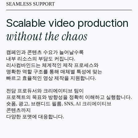
SEAMLESS SUPPORT
Scalable video production
without the chaos
캠페인과 콘텐츠 수요가 늘어날수록
내부 리소스의 부담도 커집니다.
리사컴바인드는 체계적인 제작 프로세스와
명확한 역할 구조를 통해 매체별 특성에 맞는
빠르고 효율적인 영상 제작을 지원합니다.
전담 프로듀서와 크리에이티브 팀이
프로젝트의 목표와 방향성을 정확히 이해하고 실행합니다.
숏폼, 광고, 브랜디드 필름, SNS, 
AI 크리에이티브
콘텐츠까지
다양한 포맷에 대응합니다.