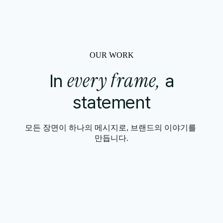
OUR WORK
every frame,
In
a
statement
모든 장면이 하나의 메시지로, 브랜드의 이야기를 
만듭니다.