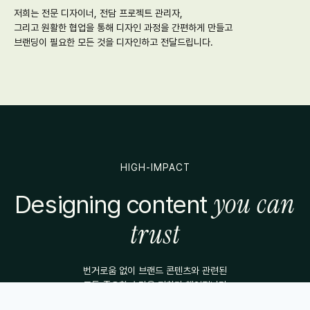
저희는 전문 디자이너, 전담 프로젝트 관리자,
그리고 원활한 협업을 통해 디자인 과정을 간편하게 만들고
브랜딩이 필요한 모든 것을 디자인하고 전달드립니다.
HIGH-IMPACT
you can
Designing content
trust
번거로움 없이 브랜드 콘텐츠와 관련된
모든 중요한 순간을 저희가 책임집니다