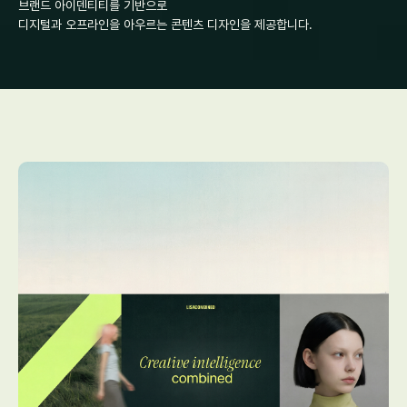
브랜드 아이덴티티를 기반으로
디지털과 오프라인을 아우르는 콘텐츠 디자인을 제공합니다. 