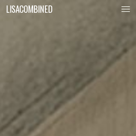
LISACOMBINED