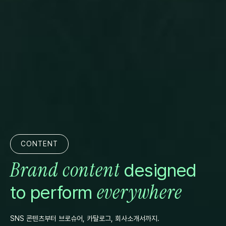
CONTENT
Brand content
designed
everywhere
to perform
SNS 콘텐츠부터 브로슈어, 카탈로그, 회사소개서까지. 