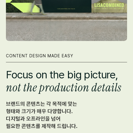
CONTENT DESIGN MADE EASY
Focus on the big picture,
not the production details
브랜드의 콘텐츠는 각 목적에 맞는
형태와 크기가 매우 다양합니다.
디지털과 오프라인을 넘어
필요한 콘텐츠를 제작해 드립니다.