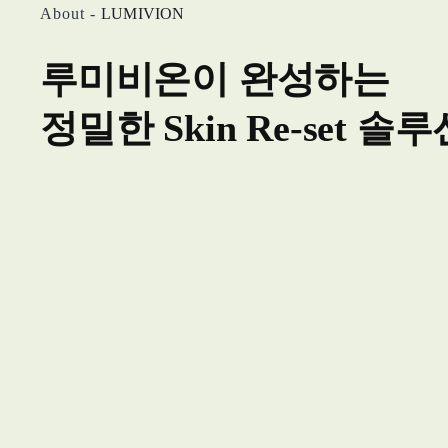
LUMIVION
루미비온이 완성하는 
정밀한 Skin Re-set 솔루