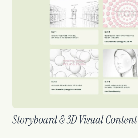
Storyboard & 3D Visual Content