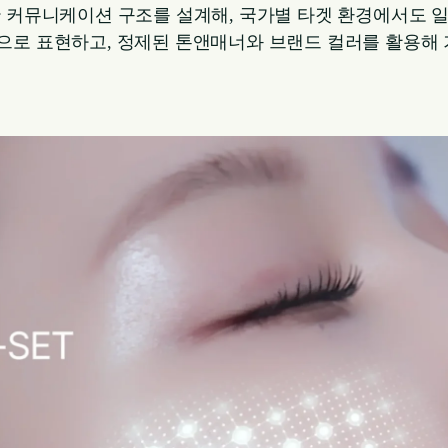
능한 커뮤니케이션 구조를 설계해, 국가별 타겟 환경에서도
적으로 표현하고, 정제된 톤앤매너와 브랜드 컬러를 활용해