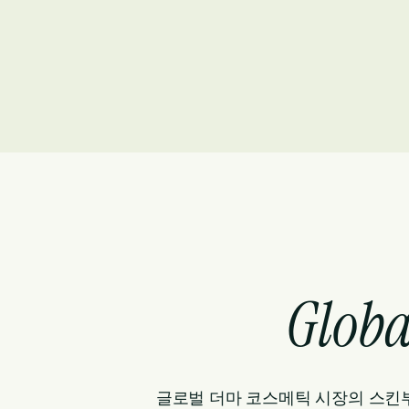
Globa
글로벌 더마 코스메틱 시장의 스킨부