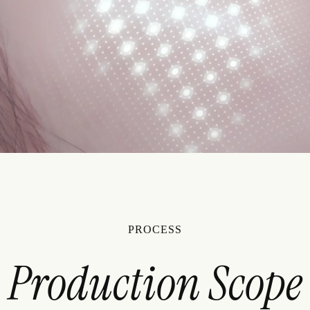
PROCESS
Production Scope