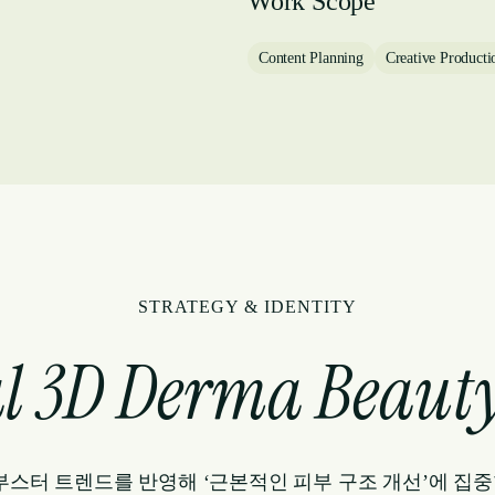
Work Scope
Content Planning
Creative Producti
STRATEGY & IDENTITY
l 3D Derma Beaut
스터 트렌드를 반영해 ‘근본적인 피부 구조 개선’에 집