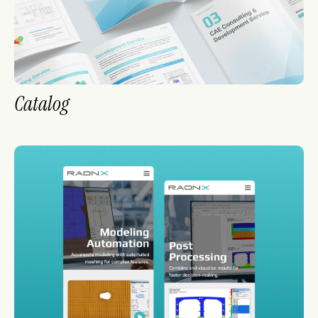
Catalog