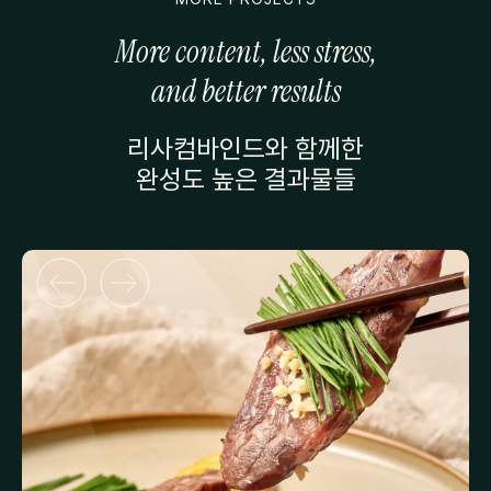
More content, less stress,
and better results
리사컴바인드와 함께한
완성도 높은 결과물들