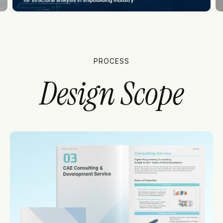
PROCESS
Design Scope