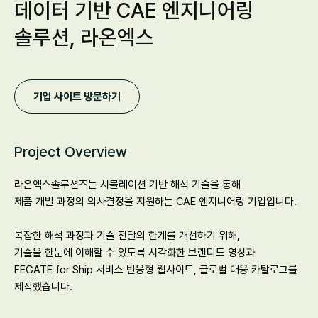
데이터 기반 CAE 엔지니어링 
솔루션, 라온엑스
기업 사이트 방문하기
Project Overview
라온엑스솔루션즈는 시뮬레이션 기반 해석 기술을 통해
제품 개발 과정의 의사결정을 지원하는 CAE 엔지니어링 기업입니다.
복잡한 해석 과정과 기술 전달의 한계를 개선하기 위해,
기술을 한눈에 이해할 수 있도록 시각화한 브랜디드 영상과
FEGATE for Ship 서비스 반응형 웹사이트, 글로벌 대응 카탈로그를 
제작했습니다.