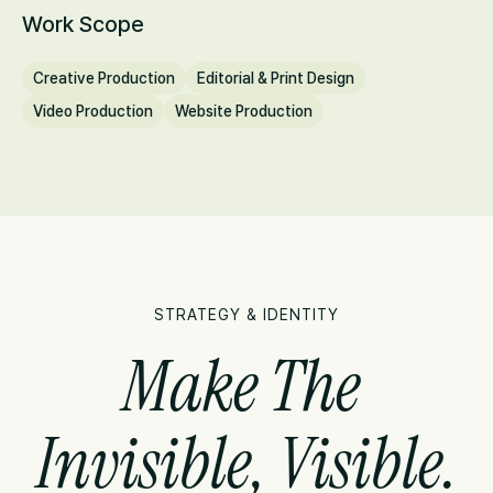
Work Scope
Creative Production
Editorial & Print Design
Video Production
Website Production
STRATEGY & IDENTITY
Make The 
Invisible, Visible.