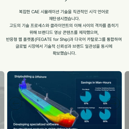
복잡한 CAE 시뮬레이션 기술을 직관적인 시각 언어로 
재탄생시켰습니다.
고도의 기술 프로세스와 클라이언트의 이해 사이의 격차를 좁히기 
위해 브랜디드 영상 콘텐츠를 제작했으며, 
반응형 웹 플랫폼(FEGATE for Ship)과 다국어 카탈로그를 통합하여 
글로벌 시장에서 기술적 신뢰성과 브랜드 일관성을 동시에 
확보했습니다.