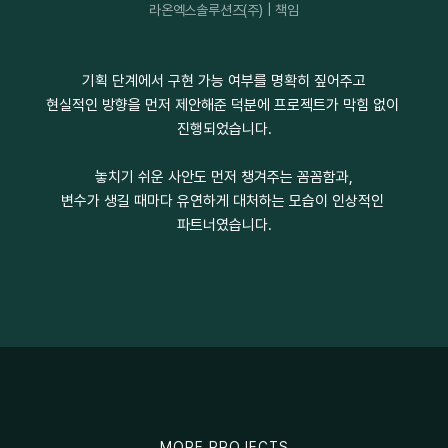
라온엑스솔루션즈(주) | 책임
기획 단계에서 구현 가능 여부를 명확히 짚어주고
현실적인 방향을 먼저 제안해준 덕분에 프로젝트가 막힘 없이 
진행되었습니다.
놓치기 쉬운 사안도 먼저 챙겨주는 꼼꼼함과,
변수가 생길 때마다 유연하게 대처하는 모습이 인상적인 
파트너였습니다.
MORE PROJECTS